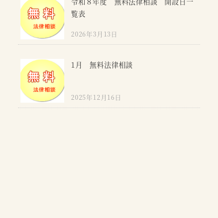
令和８年度 無料法律相談 開設日一
覧表
2026年3月13日
1月 無料法律相談
2025年12月16日