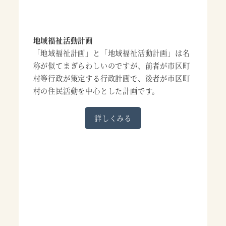
地域福祉活動計画
「地域福祉計画」と「地域福祉活動計画」は名
称が似てまぎらわしいのですが、前者が市区町
村等行政が策定する行政計画で、後者が市区町
村の住民活動を中心とした計画です。
詳しくみる