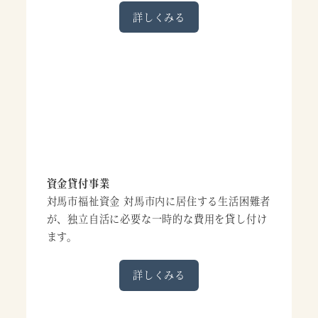
詳しくみる
資金貸付事業
対馬市福祉資金 対馬市内に居住する生活困難者
が、独立自活に必要な一時的な費用を貸し付け
ます。
詳しくみる