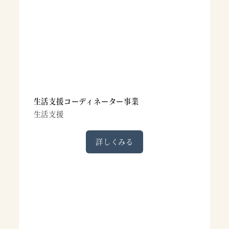
生活支援コーディネーター事業
生活支援
詳しくみる