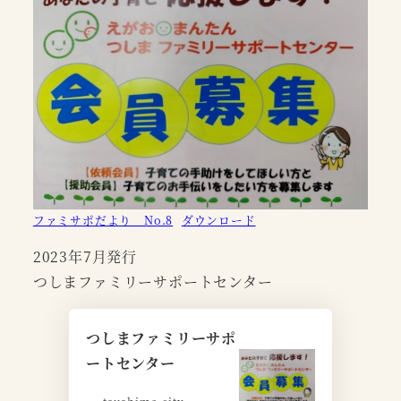
ファミサポだより No.8
ダウンロード
2023年7月発行
つしまファミリーサポートセンター
つしまファミリーサポ
ートセンター