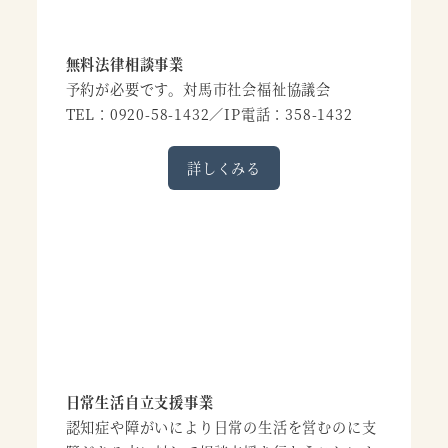
無料法律相談事業
予約が必要です。対馬市社会福祉協議会
TEL：0920-58-1432／IP電話：358-1432
詳しくみる
日常生活自立支援事業
認知症や障がいにより日常の生活を営むのに支