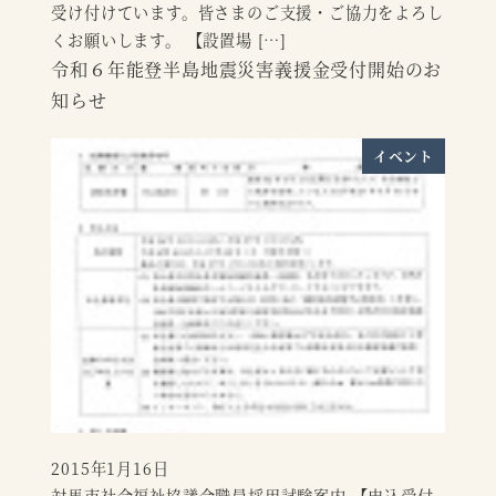
受け付けています。皆さまのご支援・ご協力をよろし
くお願いします。 【設置場 […]
令和６年能登半島地震災害義援金受付開始のお
知らせ
イベント
2015年1月16日
投稿日