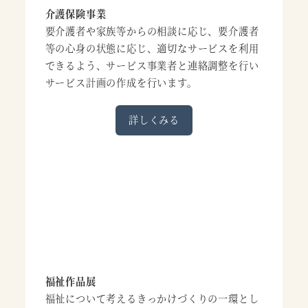
介護保険事業
要介護者や家族等からの相談に応じ、要介護者
等の心身の状態に応じ、適切なサービスを利用
できるよう、サービス事業者と連絡調整を行い
サービス計画の作成を行います。
詳しくみる
福祉作品展
福祉について考えるきっかけづくりの一環とし