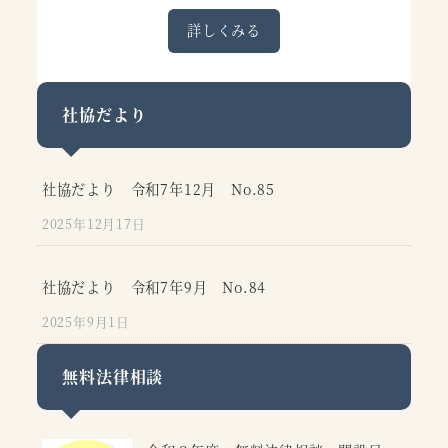
詳しくみる
社協だより
社協だより 令和7年12月 No.85
2025年12月17日
社協だより 令和7年9月 No.84
2025年9月1日
無料法律相談