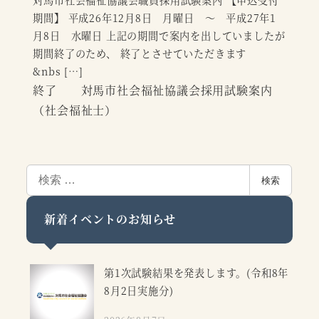
対馬市社会福祉協議会職員採用試験案内 【申込受付
期間】 平成26年12月8日 月曜日 ～ 平成27年1
月8日 水曜日 上記の期間で案内を出していましたが
期間終了のため、 終了とさせていただきます
&nbs […]
終了 対馬市社会福祉協議会採用試験案内
（社会福祉士）
検
検索
索
新着イベントのお知らせ
第1次試験結果を発表します。(令和8年
8月2日実施分)