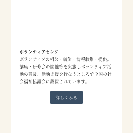
ボランティアセンター
ボランティアの相談・斡旋・情報収集・提供。
講座・研修会の開催等を実施しボランティア活
動の普及、活動支援を行なうところで全国の社
会福祉協議会に設置されています。
詳しくみる