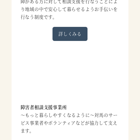
障がある方に対して相談支援を行なうことによ
り地域の中で安心して暮らせるようお手伝いを
行なう制度です。
詳しくみる
障害者相談支援事業所
～もっと暮らしやすくなるように～対馬のサー
ビス事業者やボランティアなどが協力して支え
ます。