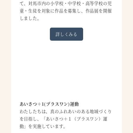
て、対馬市内の小学校・中学校・高等学校の児
童・生徒を対象に作品を募集し、作品展を開催
しました。
詳しくみる
あいさつ＋1(プラスワン)運動
わたしたちは、真のふれあいのある地域づくり
を目指し、「あいさつ＋１（プラスワン）運
動」を実施しています。