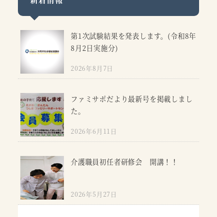
第1次試験結果を発表します。(令和8年
8月2日実施分)
2026年8月7日
ファミサポだより最新号を掲載しまし
た。
2026年6月11日
介護職員初任者研修会 開講！！
2026年5月27日