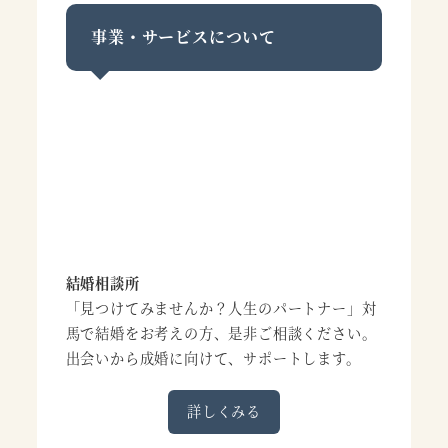
事業・サービスについて
結婚相談所
「見つけてみませんか？人生のパートナー」対
馬で結婚をお考えの方、是非ご相談ください。
出会いから成婚に向けて、サポートします。
詳しくみる