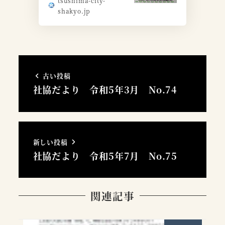
tsushima-city-
shakyo.jp
古い投稿
社協だより 令和5年3月 No.74
新しい投稿
社協だより 令和5年7月 No.75
関連記事