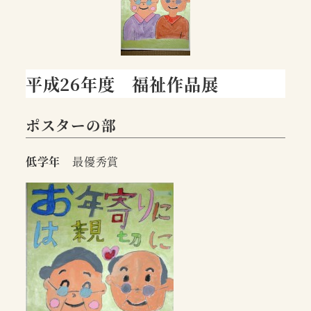
平成26年度 福祉作品展
ポスターの部
低学年
最優秀賞