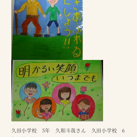
久田小学校 5年 久和斗哉さん 久田小学校 6