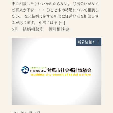
誰に相談したらいいかわからない。 〇出会いがなく
て将来が不安・・・ 〇こどもの結婚について相談し
たい。 など結婚に関する相談に経験豊富な相談員さ
んが応じます。 相談には予 […]
6月 結婚相談所 個別相談会
新着情報！！