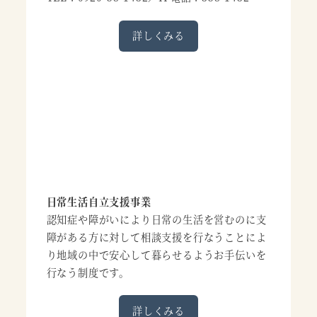
詳しくみる
日常生活自立支援事業
認知症や障がいにより日常の生活を営むのに支
障がある方に対して相談支援を行なうことによ
り地域の中で安心して暮らせるようお手伝いを
行なう制度です。
詳しくみる