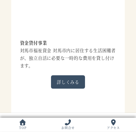
資金貸付事業
対馬市福祉資金 対馬市内に居住する生活困難者
が、独立自活に必要な一時的な費用を貸し付け
ます。
詳しくみる
TOP
お問合せ
アクセス