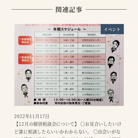
関連記事
イベント
2022年11月17日
投稿日
【12月の個別相談会について】 〇お見合いしたいけ
ど誰に相談したらいいかわからない。 〇出会いがな