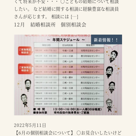
くて将来が不安・・・ 〇こどもの結婚について相談
したい。 など結婚に関する相談に経験豊富な相談員
さんが応じます。 相談には […]
12月 結婚相談所 個別相談会
新着情報！！
2022年5月11日
投稿日
【6月の個別相談会について】 〇お見合いしたいけど