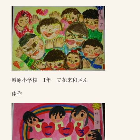
厳原小学校 1年 立花来和さん
佳作