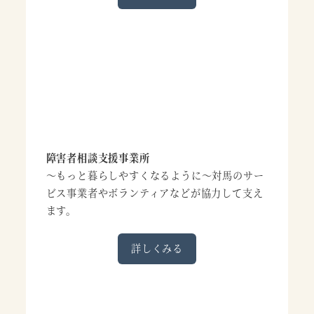
障害者相談支援事業所
～もっと暮らしやすくなるように～対馬のサー
ビス事業者やボランティアなどが協力して支え
ます。
詳しくみる