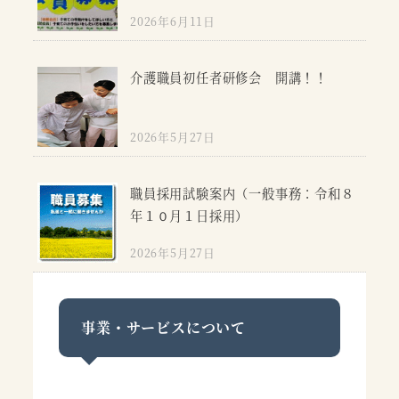
2026年6月11日
介護職員初任者研修会 開講！！
2026年5月27日
職員採用試験案内（一般事務：令和８
年１０月１日採用）
2026年5月27日
事業・サービスについて