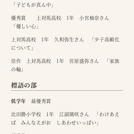
「子どもが真ん中」
優秀賞 上対馬高校 1年 小宮柚奈さん
「優しい心」
上対馬高校 1年 久和弥生さん 「少子高齢化
について」
佳作 上対馬高校 1年 宮原盛弥さん 「家族
の輪」
標語の部
低学年
最優秀賞
比田勝小学校 1年 江副璃咲さん 「わけあえ
ば みんなえがお しあわせいっぱい」