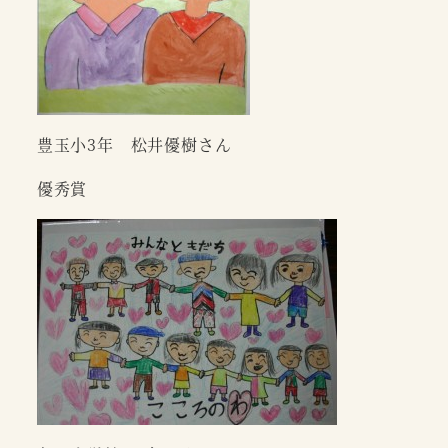
豊玉小3年 松井優樹さん
優秀賞