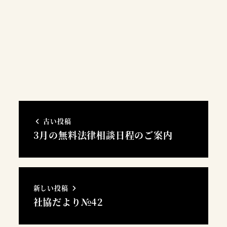
古い投稿
3月の無料法律相談日程のご案内
新しい投稿
社協だより№42