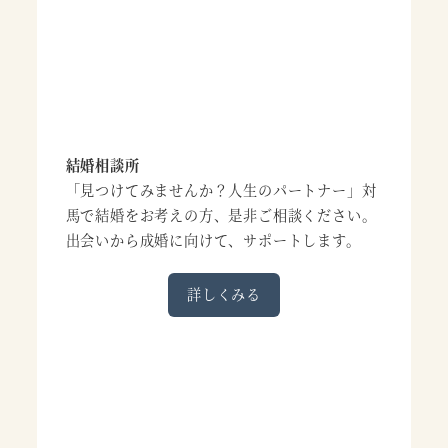
結婚相談所
「見つけてみませんか？人生のパートナー」対
馬で結婚をお考えの方、是非ご相談ください。
出会いから成婚に向けて、サポートします。
詳しくみる