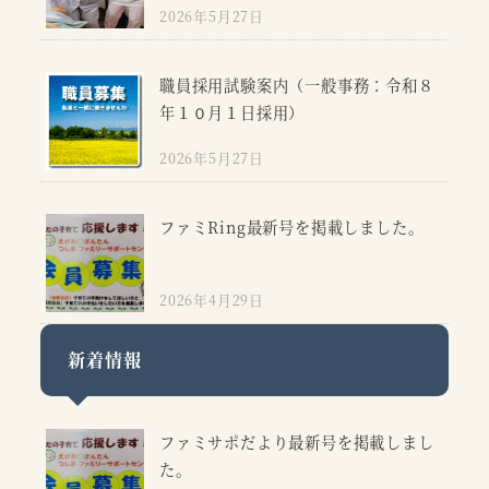
2026年5月27日
職員採用試験案内（一般事務：令和８
年１０月１日採用）
2026年5月27日
ファミRing最新号を掲載しました。
2026年4月29日
新着情報
ファミサポだより最新号を掲載しまし
た。