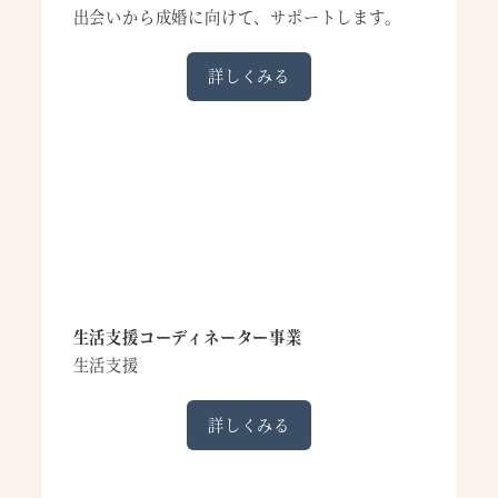
出会いから成婚に向けて、サポートします。
詳しくみる
生活支援コーディネーター事業
生活支援
詳しくみる