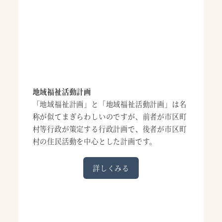
地域福祉活動計画
「地域福祉計画」と「地域福祉活動計画」は名
称が似てまぎらわしいのですが、前者が市区町
村等行政が策定する行政計画で、後者が市区町
村の住民活動を中心とした計画です。
詳しくみる