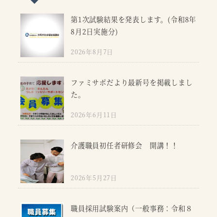
第1次試験結果を発表します。(令和8年
8月2日実施分)
2026年8月7日
ファミサポだより最新号を掲載しまし
た。
2026年6月11日
介護職員初任者研修会 開講！！
2026年5月27日
職員採用試験案内（一般事務：令和８