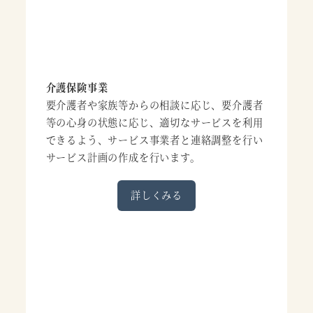
介護保険事業
要介護者や家族等からの相談に応じ、要介護者
等の心身の状態に応じ、適切なサービスを利用
できるよう、サービス事業者と連絡調整を行い
サービス計画の作成を行います。
詳しくみる