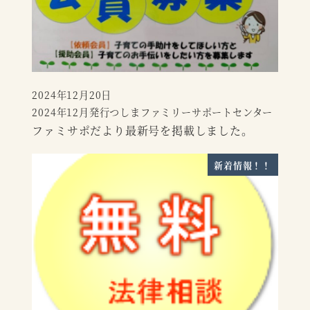
2024年12月20日
投稿日
2024年12月発行つしまファミリーサポートセンター
ファミサポだより最新号を掲載しました。
新着情報！！