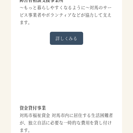
～もっと暮らしやすくなるように～対馬のサー
ビス事業者やボランティアなどが協力して支え
ます。
詳しくみる
資金貸付事業
対馬市福祉資金 対馬市内に居住する生活困難者
が、独立自活に必要な一時的な費用を貸し付け
ます。