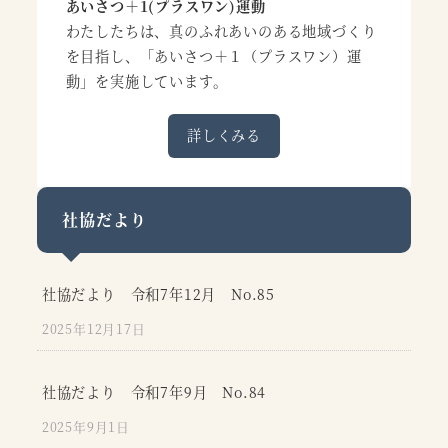
あいさつ＋1(プラスワン)運動
わたしたちは、真のふれあいのある地域づくり
を目指し、「あいさつ＋１（プラスワン）運
動」を実施しています。
詳しくみる
社協だより
社協だより 令和7年12月 No.85
2025年12月17日
社協だより 令和7年9月 No.84
2025年9月1日