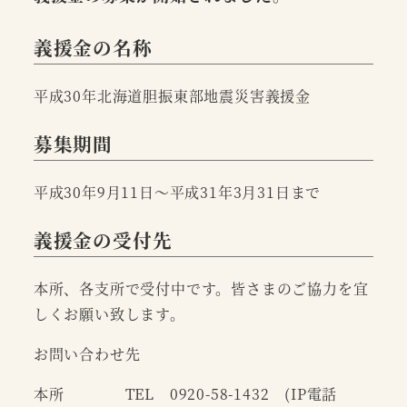
義援金の名称
平成30年北海道胆振東部地震災害義援金
募集期間
平成30年9月11日～平成31年3月31日まで
義援金の受付先
本所、各支所で受付中です。皆さまのご協力を宜
しくお願い致します。
お問い合わせ先
本所 TEL 0920-58-1432 (IP電話