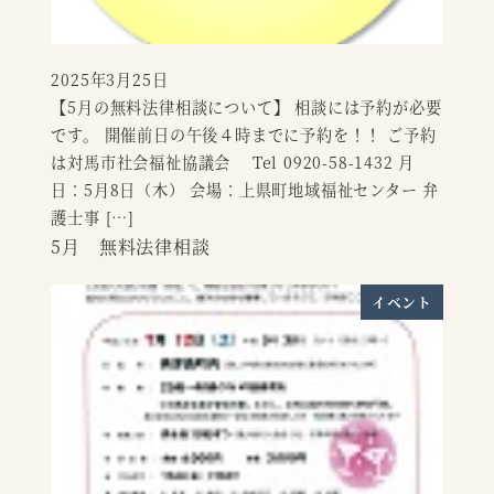
2025年3月25日
投稿日
【5月の無料法律相談について】 相談には予約が必要
です。 開催前日の午後４時までに予約を！！ ご予約
は対馬市社会福祉協議会 Tel 0920-58-1432 月
日：5月8日（木） 会場：上県町地域福祉センター 弁
護士事 […]
5月 無料法律相談
イベント