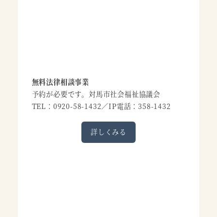
無料法律相談事業
予約が必要です。対馬市社会福祉協議会
TEL：0920-58-1432／IP電話：358-1432
詳しくみる