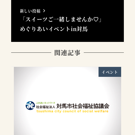
新しい投稿
「スイーツご一緒しませんか♡」
めぐりあいイベントin対馬
関連記事
イベント