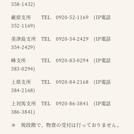
358-1432)
厳原支所 TEL 0920-52-1169 (IP電話
352-1169)
美津島支所 TEL 0920-54-2429 (IP電話
354-2429)
峰支所 TEL 0920-83-0294 (IP電話
383-0294)
上県支所 TEL 0920-84-2168 (IP電話
384-2168)
上対馬支所 TEL 0920-86-3841 (IP電話
386-3841)
＊ 現段階で、物資の受付は行っておりません。