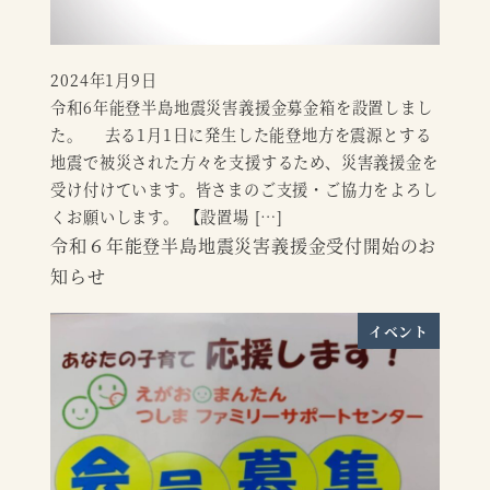
2024年1月9日
投稿日
令和6年能登半島地震災害義援金募金箱を設置しまし
た。 去る1月1日に発生した能登地方を震源とする
地震で被災された方々を支援するため、災害義援金を
受け付けています。皆さまのご支援・ご協力をよろし
くお願いします。 【設置場 […]
令和６年能登半島地震災害義援金受付開始のお
知らせ
イベント