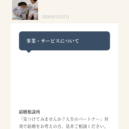
2026年5月27日
事業・サービスについて
結婚相談所
「見つけてみませんか？人生のパートナー」対
馬で結婚をお考えの方、是非ご相談ください。