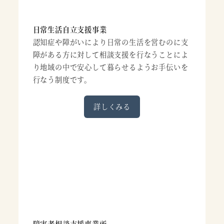
日常生活自立支援事業
認知症や障がいにより日常の生活を営むのに支
障がある方に対して相談支援を行なうことによ
り地域の中で安心して暮らせるようお手伝いを
行なう制度です。
詳しくみる
障害者相談支援事業所