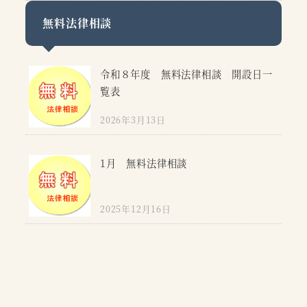
無料法律相談
令和８年度 無料法律相談 開設日一
覧表
2026年3月13日
1月 無料法律相談
2025年12月16日