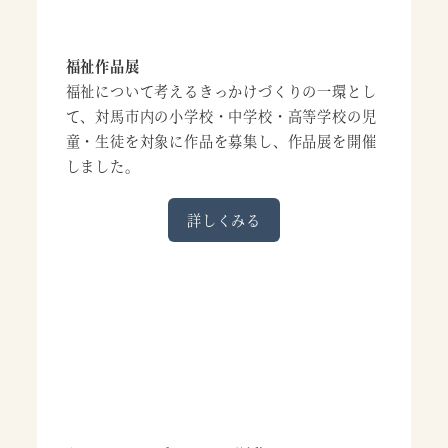
福祉作品展
福祉について考えるきっかけづくりの一環とし
て、対馬市内の小学校・中学校・高等学校の児
童・生徒を対象に作品を募集し、作品展を開催
しました。
詳しくみる