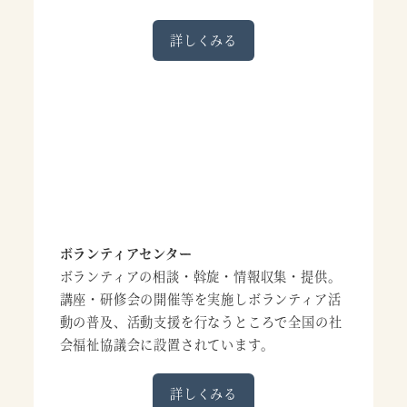
詳しくみる
ボランティアセンター
ボランティアの相談・斡旋・情報収集・提供。
講座・研修会の開催等を実施しボランティア活
動の普及、活動支援を行なうところで全国の社
会福祉協議会に設置されています。
詳しくみる