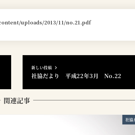
content/uploads/2013/11/no.21.pdf
新しい投稿
社協だより 平成22年3月 No.22
関連記事
社協