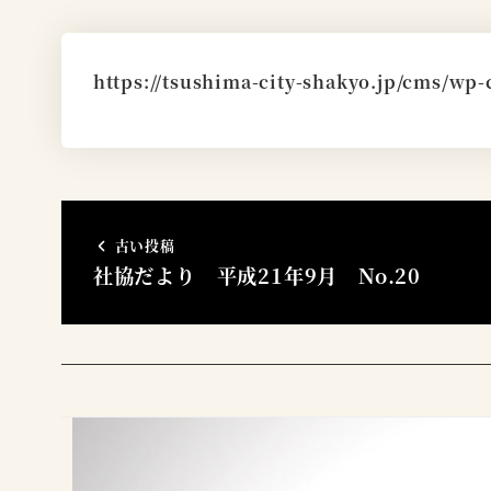
https://tsushima-city-shakyo.jp/cms/wp-
古い投稿
社協だより 平成21年9月 No.20