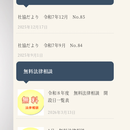
社協だより 令和7年12月 No.85
2025年12月17日
社協だより 令和7年9月 No.84
2025年9月1日
無料法律相談
令和８年度 無料法律相談 開
設日一覧表
2026年3月13日