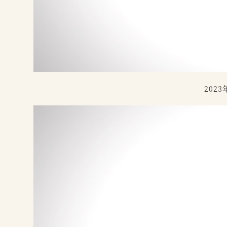
2023
投稿日