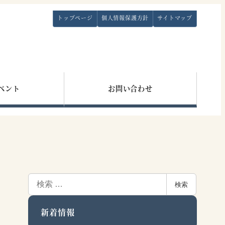
トップページ
個人情報保護方針
サイトマップ
ベント
お問い合わせ
検
検索
索
新着情報