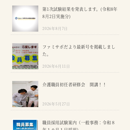
第1次試験結果を発表します。(令和8年
8月2日実施分)
2026年8月7日
ファミサポだより最新号を掲載しまし
た。
2026年6月11日
介護職員初任者研修会 開講！！
2026年5月27日
職員採用試験案内（一般事務：令和８
年１０月１日採用）