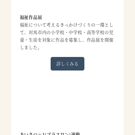
福祉作品展
福祉について考えるきっかけづくりの一環とし
て、対馬市内の小学校・中学校・高等学校の児
童・生徒を対象に作品を募集し、作品展を開催
しました。
詳しくみる
あいさつ＋1(プラスワン)運動