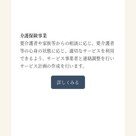
介護保険事業
要介護者や家族等からの相談に応じ、要介護者
等の心身の状態に応じ、適切なサービスを利用
できるよう、サービス事業者と連絡調整を行い
サービス計画の作成を行います。
詳しくみる