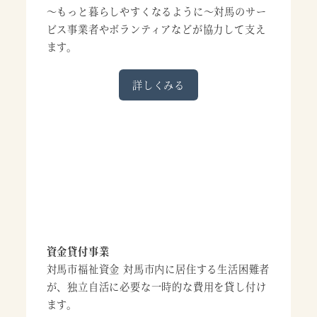
～もっと暮らしやすくなるように～対馬のサー
ビス事業者やボランティアなどが協力して支え
ます。
詳しくみる
資金貸付事業
対馬市福祉資金 対馬市内に居住する生活困難者
が、独立自活に必要な一時的な費用を貸し付け
ます。