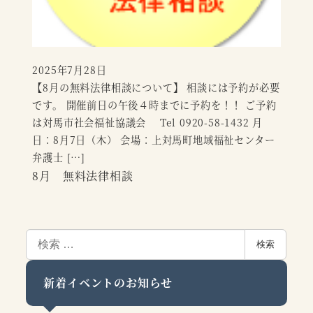
2025年7月28日
投稿日
【8月の無料法律相談について】 相談には予約が必要
です。 開催前日の午後４時までに予約を！！ ご予約
は対馬市社会福祉協議会 Tel 0920-58-1432 月
日：8月7日（木） 会場：上対馬町地域福祉センター
弁護士 […]
8月 無料法律相談
検
検索
索
新着イベントのお知らせ