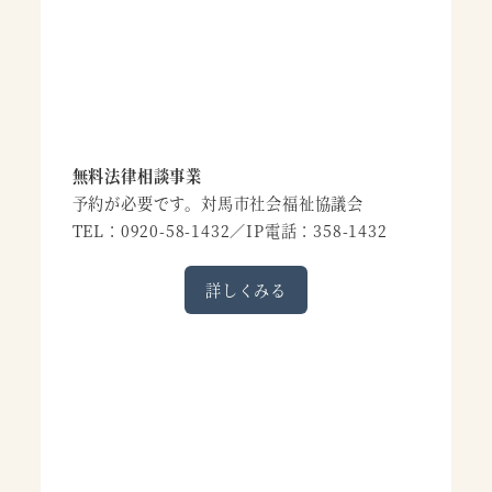
無料法律相談事業
予約が必要です。対馬市社会福祉協議会
TEL：0920-58-1432／IP電話：358-1432
詳しくみる