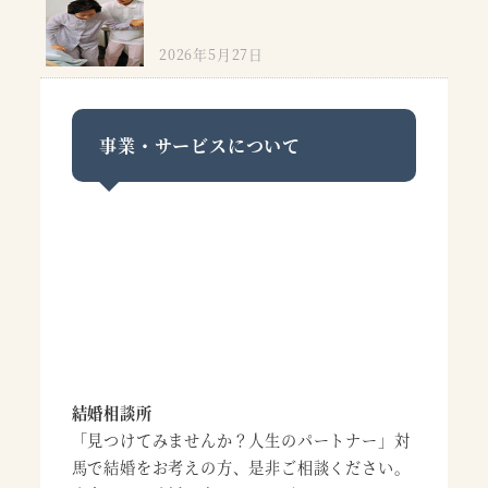
2026年5月27日
事業・サービスについて
結婚相談所
「見つけてみませんか？人生のパートナー」対
馬で結婚をお考えの方、是非ご相談ください。