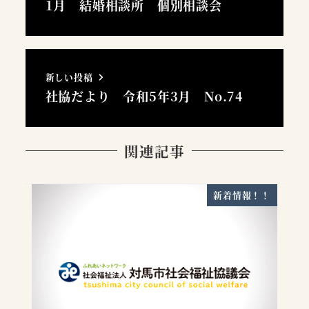
1月 結婚相談所 個別相談会
新しい投稿
社協だより 令和5年3月 No.74
関連記事
新着情報！！