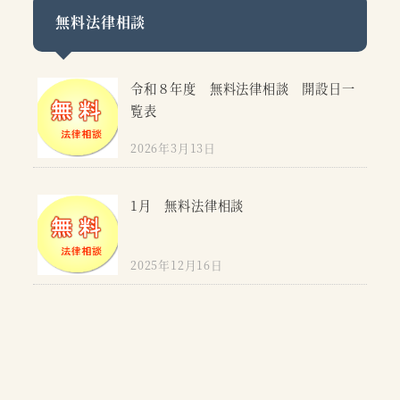
無料法律相談
令和８年度 無料法律相談 開設日一
覧表
2026年3月13日
1月 無料法律相談
2025年12月16日