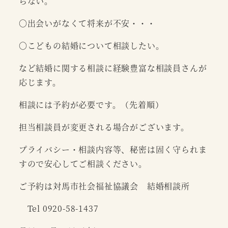
らない。
〇出会いがなくて将来が不安・・・
〇こどもの結婚について相談したい。
など結婚に関する相談に経験豊富な相談員さんが
応じます。
相談には予約が必要です。（先着順）
担当相談員が変更される場合がございます。
プライバシー・相談内容等、秘密は固く守られま
すので安心してご相談ください。
ご予約は対馬市社会福祉協議会 結婚相談所
Tel 0920-58-1437