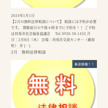
2024年1月1日
投稿日
【2月の無料法律相談について】 相談には予約が必要
です。 開催前日の午後４時までに予約を！！ ご予約
は対馬市社会福祉協議会 Tel 0920-58-1432 月
日：2月8日（木） 会場：対馬市交流センター（厳原
町） 弁 […]
2月 無料法律相談
新着情報！！