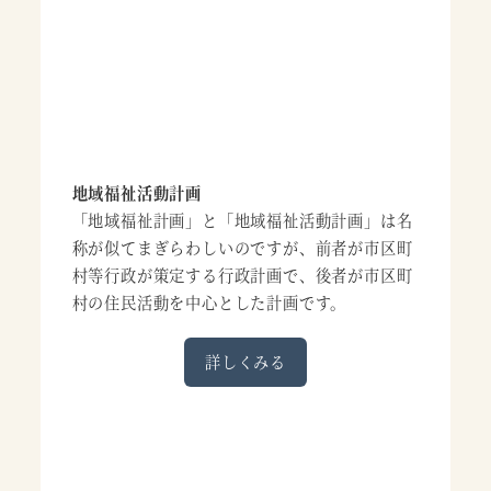
地域福祉活動計画
「地域福祉計画」と「地域福祉活動計画」は名
称が似てまぎらわしいのですが、前者が市区町
村等行政が策定する行政計画で、後者が市区町
村の住民活動を中心とした計画です。
詳しくみる