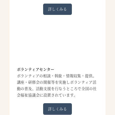
詳しくみる
ボランティアセンター
ボランティアの相談・斡旋・情報収集・提供。
講座・研修会の開催等を実施しボランティア活
動の普及、活動支援を行なうところで全国の社
会福祉協議会に設置されています。
詳しくみる