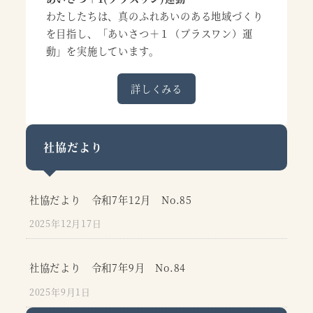
わたしたちは、真のふれあいのある地域づくり
を目指し、「あいさつ＋１（プラスワン）運
動」を実施しています。
詳しくみる
社協だより
社協だより 令和7年12月 No.85
2025年12月17日
社協だより 令和7年9月 No.84
2025年9月1日