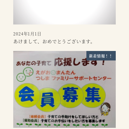
2024年1月1日
投稿日
あけまして、おめでとうございます。
新着情報！！