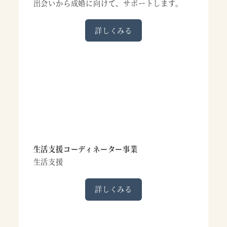
出会いから成婚に向けて、サポートします。
詳しくみる
生活支援コーディネーター事業
生活支援
詳しくみる