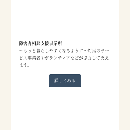
障害者相談支援事業所
～もっと暮らしやすくなるように～対馬のサー
ビス事業者やボランティアなどが協力して支え
ます。
詳しくみる