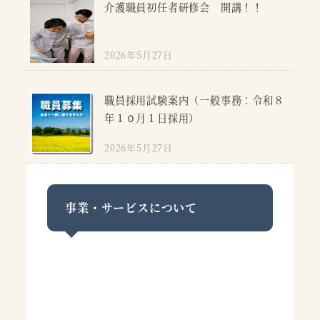
介護職員初任者研修会 開講！！
2026年5月27日
職員採用試験案内（一般事務：令和８
年１０月１日採用）
2026年5月27日
事業・サービスについて