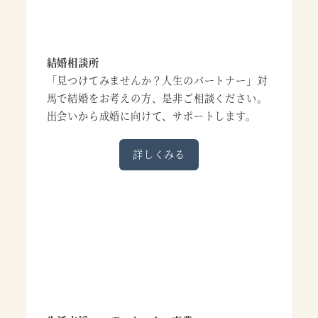
結婚相談所
「見つけてみませんか？人生のパートナー」対
馬で結婚をお考えの方、是非ご相談ください。
出会いから成婚に向けて、サポートします。
詳しくみる