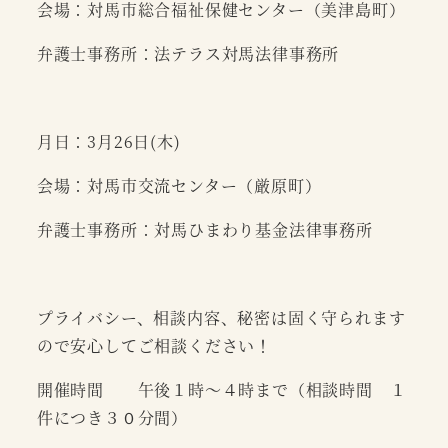
会場：対馬市総合福祉保健センター（美津島町）
弁護士事務所：法テラス対馬法律事務所
月日：3月26日(木)
会場：対馬市交流センター（厳原町）
弁護士事務所：対馬ひまわり基金法律事務所
プライバシー、相談内容、秘密は固く守られます
ので安心してご相談ください！
開催時間 午後１時～４時まで（相談時間 １
件につき３０分間）