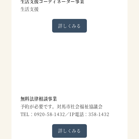
生活支援コーディネーター事業
生活支援
詳しくみる
無料法律相談事業
予約が必要です。対馬市社会福祉協議会
TEL：0920-58-1432／IP電話：358-1432
詳しくみる