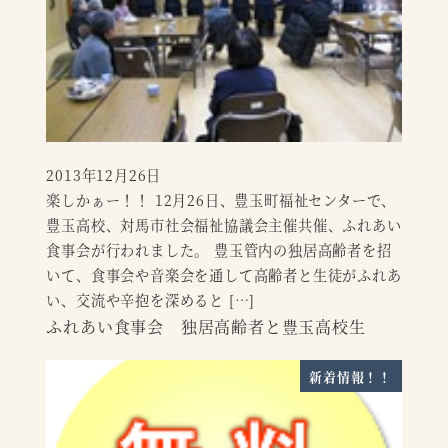
2013年12月26日
投稿日
楽しかぁー！！ 12月26日、豊玉町福祉センターで、
豊玉高校、対馬市社会福祉協議会主催共催、ふれあい
食事会が行われました。 豊玉管内の独居高齢者を招
いて、食事会や音楽会を通して高齢者と生徒がふれあ
い、交流や辛抱を深めると […]
ふれあい食事会 独居高齢者と豊玉高校生
新着情報！！