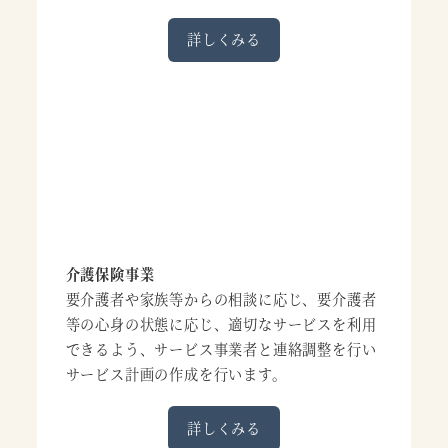
詳しくみる
介護保険事業
要介護者や家族等からの相談に応じ、要介護者
等の心身の状態に応じ、適切なサービスを利用
できるよう、サービス事業者と連絡調整を行い
サービス計画の作成を行います。
詳しくみる