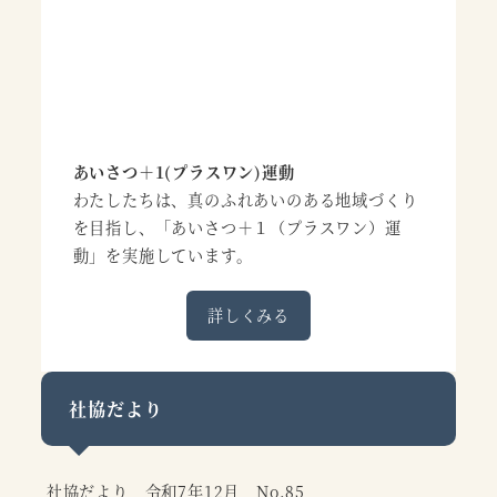
あいさつ＋1(プラスワン)運動
わたしたちは、真のふれあいのある地域づくり
を目指し、「あいさつ＋１（プラスワン）運
動」を実施しています。
詳しくみる
社協だより
社協だより 令和7年12月 No.85