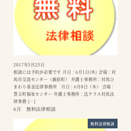
2017年5月25日
投稿日
相談には予約が必要です 月日：6月1日(木) 会場：対
馬市交流センター（厳原町） 弁護士事務所：対馬ひ
まわり基金法律事務所 月日：6月8日（木） 会場：
豊玉町福祉センター 弁護士事務所：法テラス対馬法
律事務 […]
6月 無料法律相談
無料法律相談