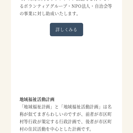
るボランティアグループ・NPO法人・自治会等
の事業に対し助成いたします。
詳しくみる
地域福祉活動計画
「地域福祉計画」と「地域福祉活動計画」は名
称が似てまぎらわしいのですが、前者が市区町
村等行政が策定する行政計画で、後者が市区町
村の住民活動を中心とした計画です。