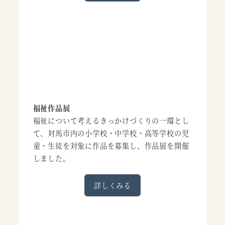
福祉作品展
福祉について考えるきっかけづくりの一環とし
て、対馬市内の小学校・中学校・高等学校の児
童・生徒を対象に作品を募集し、作品展を開催
しました。
詳しくみる