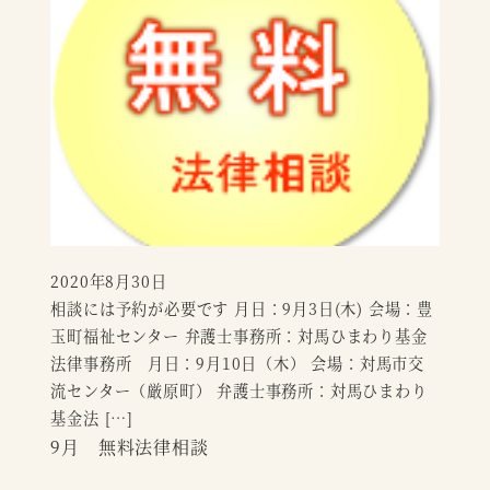
2020年8月30日
投稿日
相談には予約が必要です 月日：9月3日(木) 会場：豊
玉町福祉センター 弁護士事務所：対馬ひまわり基金
法律事務所 月日：9月10日（木） 会場：対馬市交
流センター（厳原町） 弁護士事務所：対馬ひまわり
基金法 […]
9月 無料法律相談