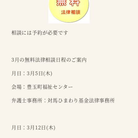
相談には予約が必要です
3月の無料法律相談日程のご案内
月日：3月5日(木)
会場：豊玉町福祉センター
弁護士事務所：対馬ひまわり基金法律事務所
月日：3月12日(木)