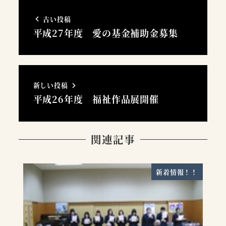
古い投稿
平成27年度 愛の基金補助金募集
新しい投稿
平成26年度 福祉作品展開催
関連記事
新着情報！！