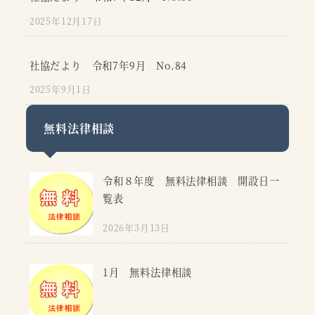
2025年12月17日
社協だより 令和7年9月 No.84
2025年9月1日
無料法律相談
令和８年度 無料法律相談 開設日一
覧表
2026年3月13日
1月 無料法律相談