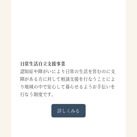
日常生活自立支援事業
認知症や障がいにより日常の生活を営むのに支
障がある方に対して相談支援を行なうことによ
り地域の中で安心して暮らせるようお手伝いを
行なう制度です。
詳しくみる