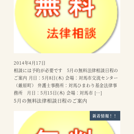
2014年4月17日
投稿日
相談には予約が必要です 5月の無料法律相談日程の
ご案内 月日：5月8日(木) 会場：対馬市交流センター
（厳原町） 弁護士事務所：対馬ひまわり基金法律事
務所 月日：5月15日(木) 会場：対馬市 […]
5月の無料法律相談日程のご案内
新着情報！！