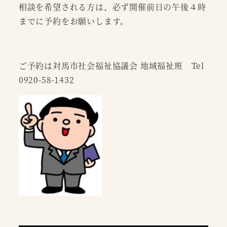
相談を希望される方は、必ず開催前日の午後４時
までに予約をお願いします。
ご予約は対馬市社会福祉協議会 地域福祉班 Tel
0920-58-1432