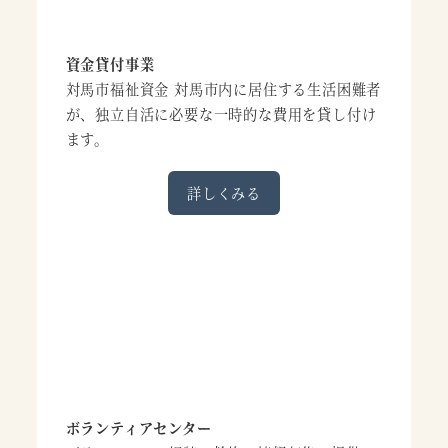
資金貸付事業
対馬市福祉資金 対馬市内に居住する生活困難者
が、独立自活に必要な一時的な費用を貸し付け
ます。
詳しくみる
ボランティアセンター