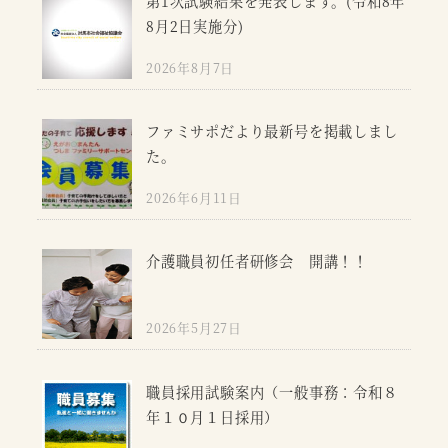
第1次試験結果を発表します。(令和8年
8月2日実施分)
2026年8月7日
ファミサポだより最新号を掲載しまし
た。
2026年6月11日
介護職員初任者研修会 開講！！
2026年5月27日
職員採用試験案内（一般事務：令和８
年１０月１日採用）