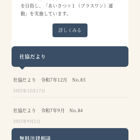
を目指し、「あいさつ＋１（プラスワン）運
動」を実施しています。
詳しくみる
社協だより
社協だより 令和7年12月 No.85
2025年12月17日
社協だより 令和7年9月 No.84
2025年9月1日
無料法律相談