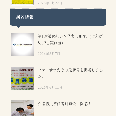
2026年5月27日
新着情報
第1次試験結果を発表します。(令和8年
8月2日実施分)
2026年8月7日
ファミサポだより最新号を掲載しまし
た。
2026年6月11日
介護職員初任者研修会 開講！！