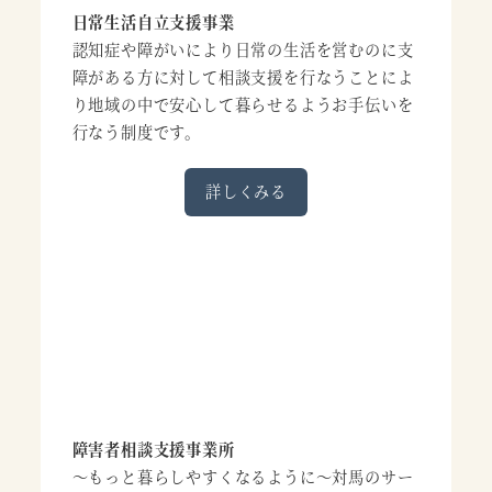
日常生活自立支援事業
認知症や障がいにより日常の生活を営むのに支
障がある方に対して相談支援を行なうことによ
り地域の中で安心して暮らせるようお手伝いを
行なう制度です。
詳しくみる
障害者相談支援事業所
～もっと暮らしやすくなるように～対馬のサー