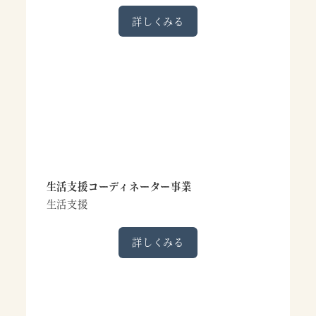
詳しくみる
生活支援コーディネーター事業
生活支援
詳しくみる