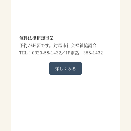
無料法律相談事業
予約が必要です。対馬市社会福祉協議会
TEL：0920-58-1432／IP電話：358-1432
詳しくみる