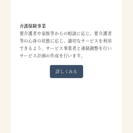
介護保険事業
要介護者や家族等からの相談に応じ、要介護者
等の心身の状態に応じ、適切なサービスを利用
できるよう、サービス事業者と連絡調整を行い
サービス計画の作成を行います。
詳しくみる