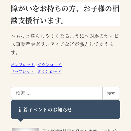
障がいをお持ちの方、お子様の相
談支援行います。
～もっと暮らしやすくなるように～対馬のサービ
ス事業者やボランティアなどが協力して支えま
す。
パンフレット
ダウンロード
リーフレット
ダウンロード
検
検索
索
新着イベントのお知らせ