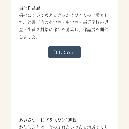
福祉作品展
福祉について考えるきっかけづくりの一環とし
て、対馬市内の小学校・中学校・高等学校の児
童・生徒を対象に作品を募集し、作品展を開催
しました。
詳しくみる
あいさつ＋1(プラスワン)運動
わたしたちは、真のふれあいのある地域づくり