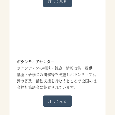
詳しくみる
ボランティアセンター
ボランティアの相談・斡旋・情報収集・提供。
講座・研修会の開催等を実施しボランティア活
動の普及、活動支援を行なうところで全国の社
会福祉協議会に設置されています。
詳しくみる