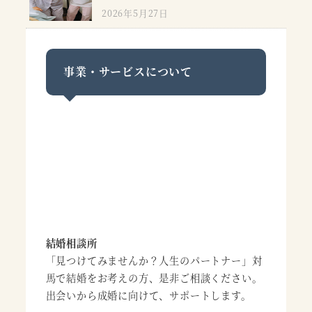
2026年5月27日
事業・サービスについて
結婚相談所
「見つけてみませんか？人生のパートナー」対
馬で結婚をお考えの方、是非ご相談ください。
出会いから成婚に向けて、サポートします。