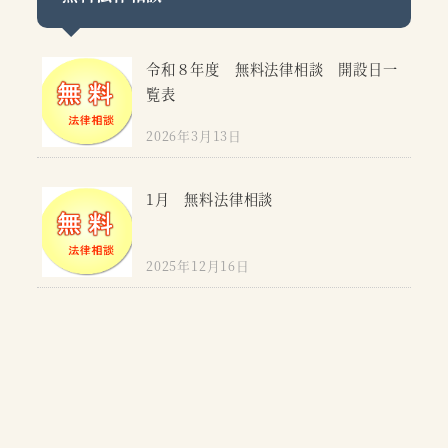
令和８年度 無料法律相談 開設日一
覧表
2026年3月13日
1月 無料法律相談
2025年12月16日