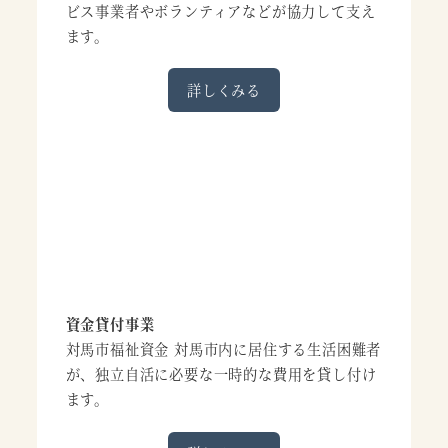
ビス事業者やボランティアなどが協力して支え
ます。
詳しくみる
資金貸付事業
対馬市福祉資金 対馬市内に居住する生活困難者
が、独立自活に必要な一時的な費用を貸し付け
ます。