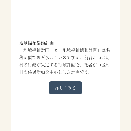
地域福祉活動計画
「地域福祉計画」と「地域福祉活動計画」は名
称が似てまぎらわしいのですが、前者が市区町
村等行政が策定する行政計画で、後者が市区町
村の住民活動を中心とした計画です。
詳しくみる